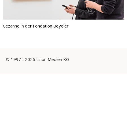
Cezanne in der Fondation Beyeler
© 1997 - 2026 Linon Medien KG