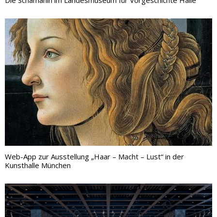
Die Schamanin im Landesmuseum für Vorgeschichte Halle
Web-App zur Ausstellung „Haar – Macht – Lust“ in der
Kunsthalle München