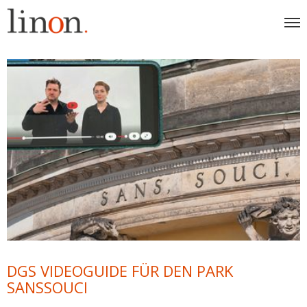
DGS VIDEOGUIDE FÜR DEN PARK
SANSSOUCI