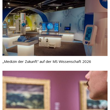
„Medizin der Zukunft“ auf der MS Wissenschaft 2026