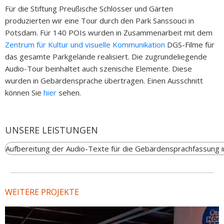
Für die Stiftung Preußische Schlösser und Gärten
produzierten wir eine Tour durch den Park Sanssouci in
Potsdam. Für 140 POIs wurden in Zusammenarbeit mit dem
Zentrum für Kultur und visuelle Kommunikation
DGS-Filme für
das gesamte Parkgelände realisiert. Die zugrundeliegende
Audio-Tour beinhaltet auch szenische Elemente. Diese
wurden in Gebärdensprache übertragen. Einen Ausschnitt
können Sie
hier
sehen.
UNSERE LEISTUNGEN
Aufbereitung der Audio-Texte für die Gebärdensprachfassung 
WEITERE PROJEKTE