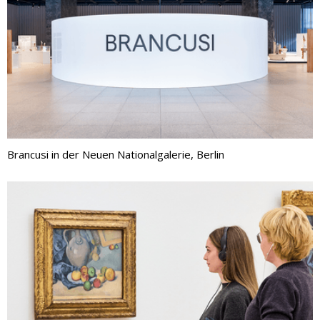
Brancusi in der Neuen Nationalgalerie, Berlin