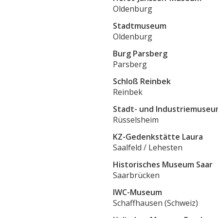
Oldenburg
Stadtmuseum
Oldenburg
Burg Parsberg
Parsberg
Schloß Reinbek
Reinbek
Stadt- und Industriemuse
Rüsselsheim
KZ-Gedenkstätte Laura
Saalfeld / Lehesten
Historisches Museum Saar
Saarbrücken
IWC-Museum
Schaffhausen (Schweiz)