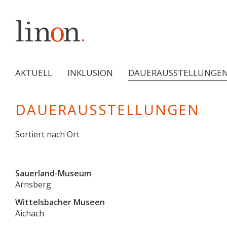
AKTUELL
INKLUSION
DAUERAUSSTELLUNGE
DAUERAUSSTELLUNGEN
Sortiert nach Ort
Sauerland-Museum
Arnsberg
Wittelsbacher Museen
Aichach