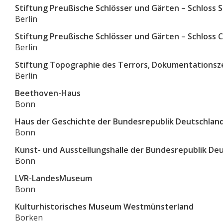
Stiftung Preußische Schlösser und Gärten – Schloss
Berlin
Stiftung Preußische Schlösser und Gärten – Schloss 
Berlin
Stiftung Topographie des Terrors, Dokumentations
Berlin
Beethoven-Haus
Bonn
Haus der Geschichte der Bundesrepublik Deutschlan
Bonn
Kunst- und Ausstellungshalle der Bundesrepublik De
Bonn
LVR-LandesMuseum
Bonn
Kulturhistorisches Museum Westmünsterland
Borken