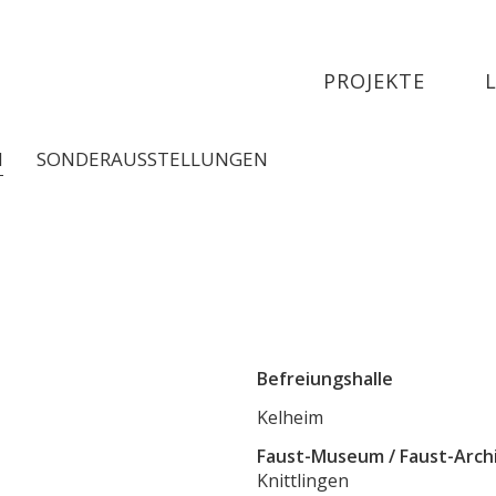
PROJEKTE
N
SONDERAUSSTELLUNGEN
Befreiungshalle
Kelheim
Faust-Museum / Faust-Arch
Knittlingen