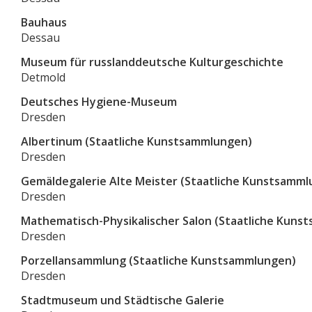
Bauhaus
Dessau
Museum für russlanddeutsche Kulturgeschichte
Detmold
Deutsches Hygiene-Museum
Dresden
Albertinum (Staatliche Kunstsammlungen)
Dresden
Gemäldegalerie Alte Meister (Staatliche Kunstsamm
Dresden
Mathematisch-Physikalischer Salon (Staatliche Kuns
Dresden
Porzellansammlung (Staatliche Kunstsammlungen)
Dresden
Stadtmuseum und Städtische Galerie