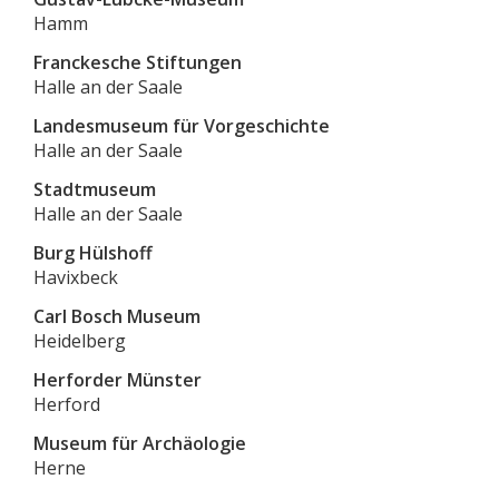
Hamm
Franckesche Stiftungen
Halle an der Saale
Landesmuseum für Vorgeschichte
Halle an der Saale
Stadtmuseum
Halle an der Saale
Burg Hülshoff
Havixbeck
Carl Bosch Museum
Heidelberg
Herforder Münster
Herford
Museum für Archäologie
Herne