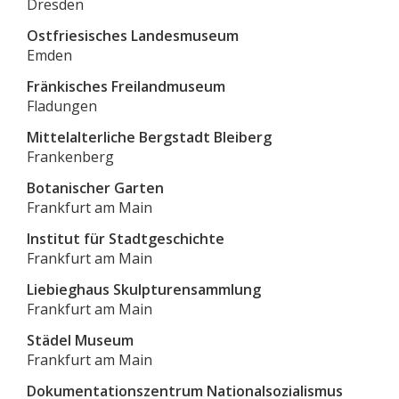
Dresden
Ostfriesisches Landesmuseum
Emden
Fränkisches Freilandmuseum
Fladungen
Mittelalterliche Bergstadt Bleiberg
Frankenberg
Botanischer Garten
Frankfurt am Main
Institut für Stadtgeschichte
Frankfurt am Main
Liebieghaus Skulpturensammlung
Frankfurt am Main
Städel Museum
Frankfurt am Main
Dokumentationszentrum Nationalsozialismus