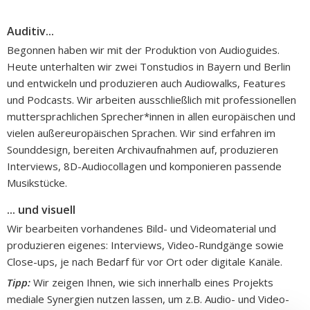
Auditiv...
Begonnen haben wir mit der Produktion von Audioguides.
Heute unterhalten wir zwei Tonstudios in Bayern und Berlin
und entwickeln und produzieren auch Audiowalks, Features
und Podcasts. Wir arbeiten ausschließlich mit professionellen
muttersprachlichen Sprecher*innen in allen europäischen und
vielen außereuropäischen Sprachen. Wir sind erfahren im
Sounddesign, bereiten Archivaufnahmen auf, produzieren
Interviews, 8D-Audiocollagen und komponieren passende
Musikstücke.
... und visuell
Wir bearbeiten vorhandenes Bild- und Videomaterial und
produzieren eigenes: Interviews, Video-Rundgänge sowie
Close-ups, je nach Bedarf für vor Ort oder digitale Kanäle.
Tipp:
Wir zeigen Ihnen, wie sich innerhalb eines Projekts
mediale Synergien nutzen lassen, um z.B. Audio- und Video-