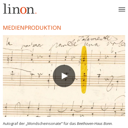
MEDIENPRODUKTION
Autograf der
„
Mondscheinsonate
“
für das
Beethoven-Haus Bonn
.