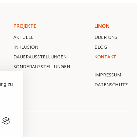
PROJEKTE
LINON
AKTUELL
ÜBER UNS
INKLUSION
BLOG
DAUERAUSSTELLUNGEN
KONTAKT
SONDERAUSSTELLUNGEN
IMPRESSUM
ung zu
DATENSCHUTZ