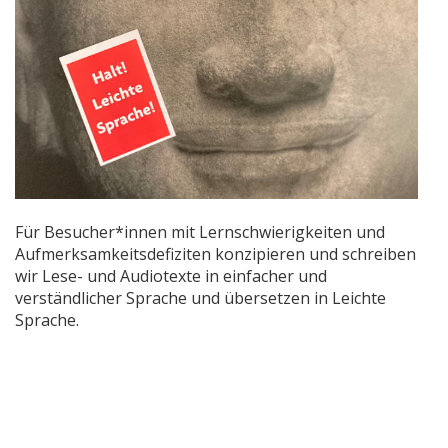
Für Besucher*innen mit Lernschwierigkeiten und
Aufmerksamkeitsdefiziten konzipieren und schreiben
wir Lese- und Audiotexte in einfacher und
verständlicher Sprache und übersetzen in Leichte
Sprache.