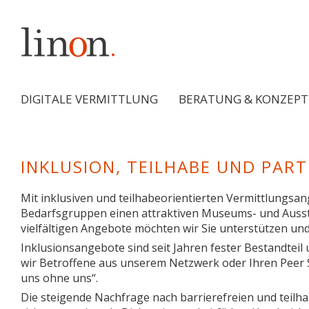
DIGITALE VERMITTLUNG
BERATUNG & KONZEPT
INKLUSION, TEILHABE UND PART
Mit inklusiven und teilhabeorientierten Vermittlungsa
Bedarfsgruppen einen attraktiven Museums- und Ausst
vielfältigen Angebote möchten wir Sie unterstützen und
Inklusionsangebote sind seit Jahren fester Bestandteil 
wir Betroffene aus unserem Netzwerk oder Ihren Peer 
uns ohne uns“.
Die steigende Nachfrage nach barrierefreien und teilha