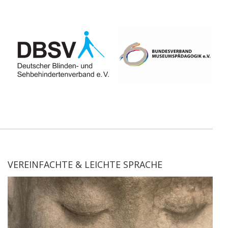
VEREINFACHTE & LEICHTE SPRACHE