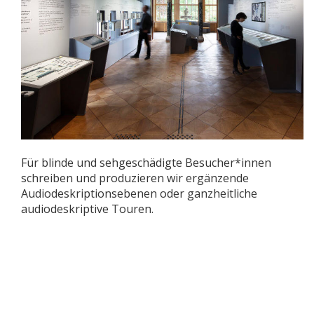
Für blinde und sehgeschädigte Besucher*innen
schreiben und produzieren wir ergänzende
Audiodeskriptionsebenen oder ganzheitliche
audiodeskriptive Touren.