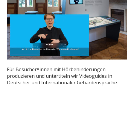
Für Besucher*innen mit Hörbehinderungen
produzieren und untertiteln wir Videoguides in
Deutscher und Internationaler Gebärdensprache.