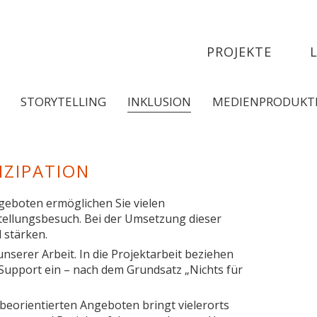
PROJEKTE
STORYTELLING
INKLUSION
MEDIENPRODUKT
IZIPATION
ngeboten ermöglichen Sie vielen
ellungsbesuch. Bei der Umsetzung dieser
 stärken.
unserer Arbeit. In die Projektarbeit beziehen
Support ein – nach dem Grundsatz „Nichts für
beorientierten Angeboten bringt vielerorts