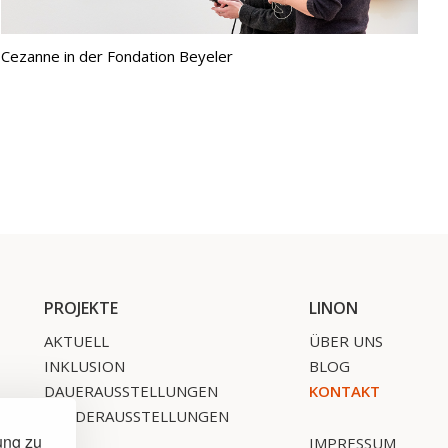
Cezanne in der Fondation Beyeler
PROJEKTE
LINON
AKTUELL
ÜBER UNS
INKLUSION
BLOG
DAUERAUSSTELLUNGEN
KONTAKT
SONDERAUSSTELLUNGEN
ung zu
IMPRESSUM