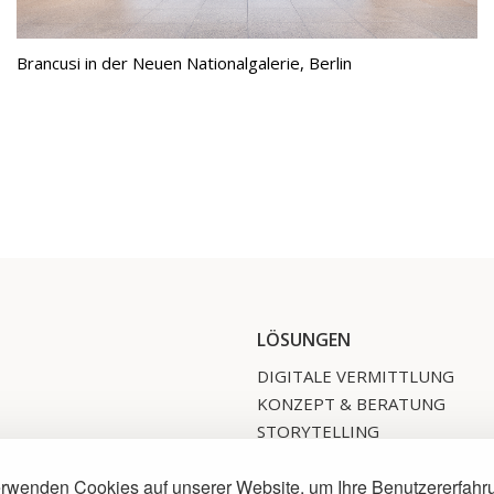
Brancusi in der Neuen Nationalgalerie, Berlin
LÖSUNGEN
DIGITALE VERMITTLUNG
KONZEPT & BERATUNG
STORYTELLING
INKLUSION
erwenden Cookies auf unserer Website, um Ihre Benutzererfahr
MEDIENPRODUKTION