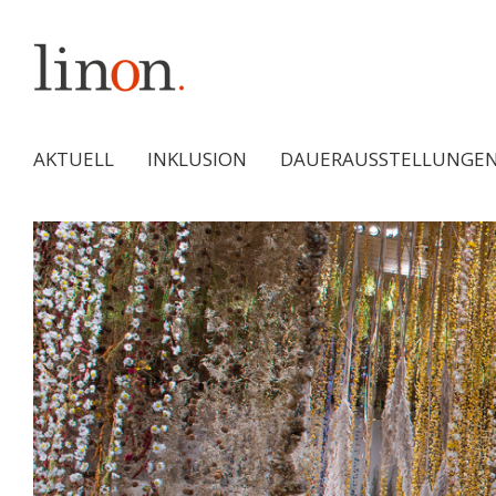
AKTUELL
INKLUSION
DAUERAUSSTELLUNGE