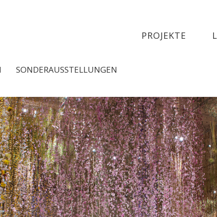
PROJEKTE
N
SONDERAUSSTELLUNGEN