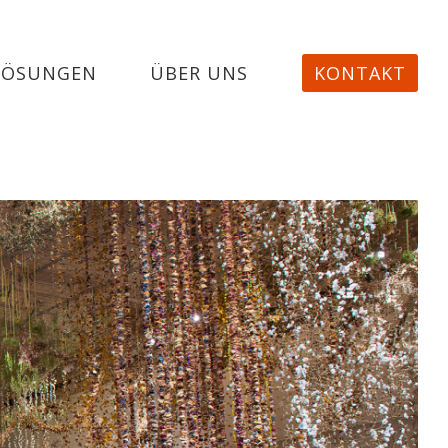
LÖSUNGEN
ÜBER UNS
KONTAKT