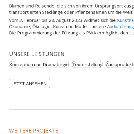
Blumen sind Reisende, die sich von ihrem Ursprungsort aus
transportierten Stecklinge oder Pflanzensamen um die Welt.
Vom 3. Februar bis 28. August 2023 widmet sich die
Kunstha
Ökonomie, Ökologie, Kunst und Mode – unsere
Audioführung
Die Programmierung der Führung als PWA ermöglicht den Us
UNSERE LEISTUNGEN
Konzeption und Dramaturgie
Texterstellung
Audioprodukt
JETZT ANSEHEN
WEITERE PROJEKTE