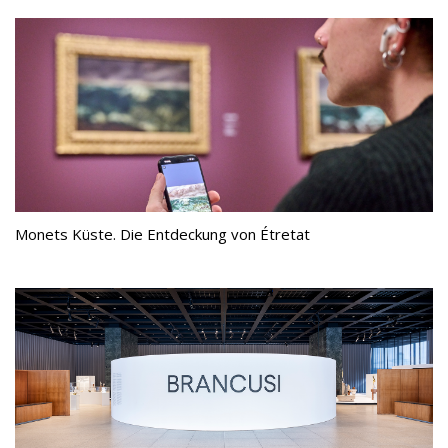
Monets Küste. Die Entdeckung von Étretat