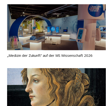
„Medizin der Zukunft“ auf der MS Wissenschaft 2026