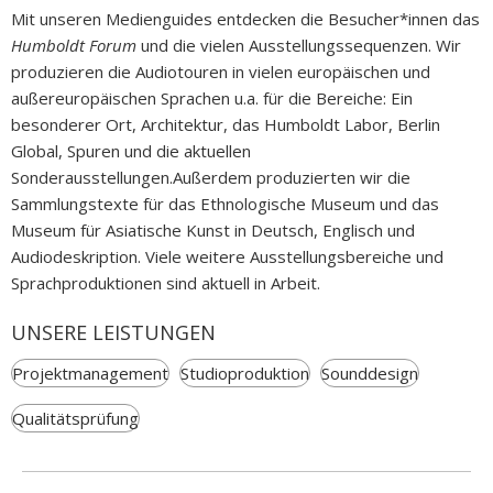
Mit unseren Medienguides entdecken die Besucher*innen das
Humboldt Forum
und die vielen Ausstellungssequenzen. Wir
produzieren die Audiotouren in vielen europäischen und
außereuropäischen Sprachen u.a. für die Bereiche: Ein
besonderer Ort, Architektur, das Humboldt Labor, Berlin
Global, Spuren und die aktuellen
Sonderausstellungen.Außerdem produzierten wir die
Sammlungstexte für das Ethnologische Museum und das
Museum für Asiatische Kunst in Deutsch, Englisch und
Audiodeskription. Viele weitere Ausstellungsbereiche und
Sprachproduktionen sind aktuell in Arbeit.
UNSERE LEISTUNGEN
Projektmanagement
Studioproduktion
Sounddesign
Qualitätsprüfung