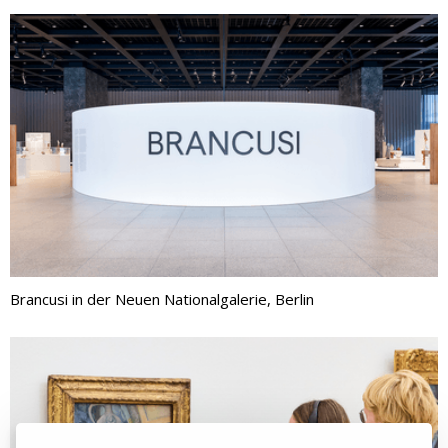
Brancusi in der Neuen Nationalgalerie, Berlin