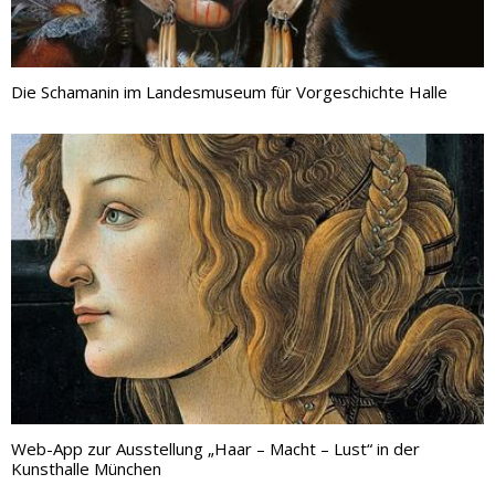
Die Schamanin im Landesmuseum für Vorgeschichte Halle
Web-App zur Ausstellung „Haar – Macht – Lust“ in der
Kunsthalle München