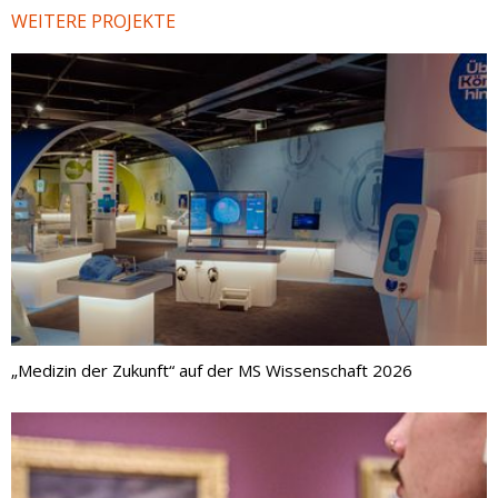
WEITERE PROJEKTE
„Medizin der Zukunft“ auf der MS Wissenschaft 2026