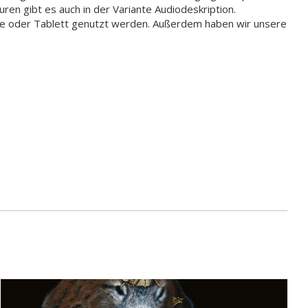
ren gibt es auch in der Variante Audiodeskription.
e oder Tablett genutzt werden. Außerdem haben wir unsere