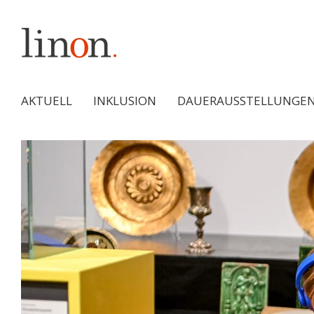
AKTUELL
INKLUSION
DAUERAUSSTELLUNGE