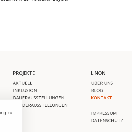
PROJEKTE
LINON
AKTUELL
ÜBER UNS
INKLUSION
BLOG
DAUERAUSSTELLUNGEN
KONTAKT
SONDERAUSSTELLUNGEN
ung zu
IMPRESSUM
DATENSCHUTZ