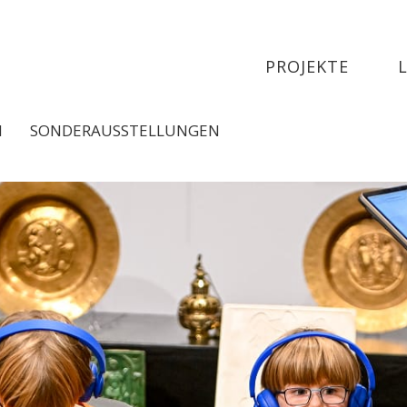
PROJEKTE
N
SONDERAUSSTELLUNGEN