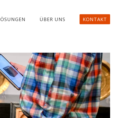
LÖSUNGEN
ÜBER UNS
KONTAKT